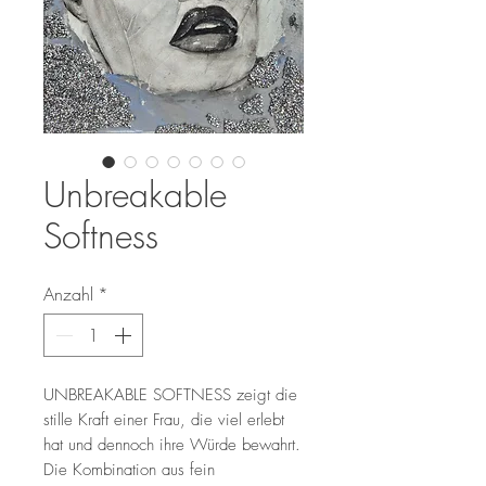
Unbreakable
Softness
Anzahl
*
UNBREAKABLE SOFTNESS zeigt die
stille Kraft einer Frau, die viel erlebt
hat und dennoch ihre Würde bewahrt.
Die Kombination aus fein